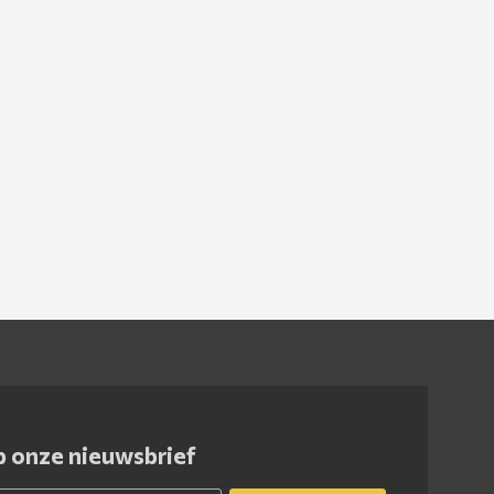
 onze nieuwsbrief