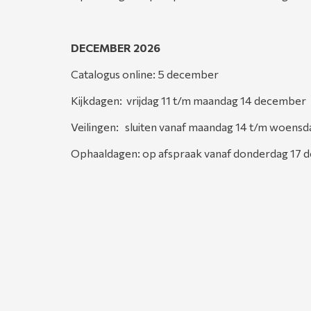
DECEMBER 2026
Catalogus online: 5 december
Kijkdagen: vrijdag 11 t/m maandag 14 december
Veilingen: sluiten vanaf maandag 14 t/m woens
Ophaaldagen: op afspraak vanaf donderdag 17