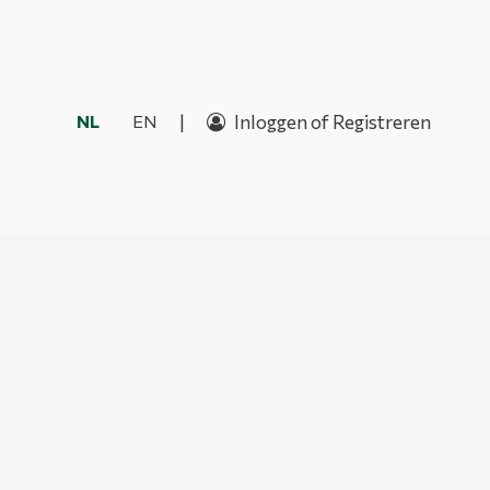
|
Inloggen of Registreren
NL
EN