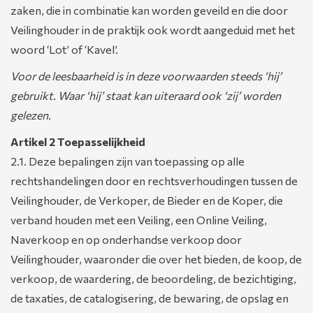
zaken, die in combinatie kan worden geveild en die door
Veilinghouder in de praktijk ook wordt aangeduid met het
woord ‘Lot’ of ‘Kavel’.
Voor de leesbaarheid is in deze voorwaarden steeds ‘hij’
gebruikt. Waar ‘hij’ staat kan uiteraard ook ‘zij’ worden
gelezen.
Artikel 2 Toepasselijkheid
2.1. Deze bepalingen zijn van toepassing op alle
rechtshandelingen door en rechtsverhoudingen tussen de
Veilinghouder, de Verkoper, de Bieder en de Koper, die
verband houden met een Veiling, een Online Veiling,
Naverkoop en op onderhandse verkoop door
Veilinghouder, waaronder die over het bieden, de koop, de
verkoop, de waardering, de beoordeling, de bezichtiging,
de taxaties, de catalogisering, de bewaring, de opslag en