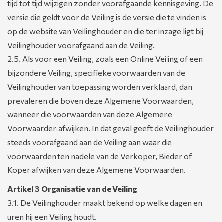
tijd tot tijd wijzigen zonder voorafgaande kennisgeving. De
versie die geldt voor de Veiling is de versie die te vinden is
op de website van Veilinghouder en die ter inzage ligt bij
Veilinghouder voorafgaand aan de Veiling.
2.5. Als voor een Veiling, zoals een Online Veiling of een
bijzondere Veiling, specifieke voorwaarden van de
Veilinghouder van toepassing worden verklaard, dan
prevaleren die boven deze Algemene Voorwaarden,
wanneer die voorwaarden van deze Algemene
Voorwaarden afwijken. In dat geval geeft de Veilinghouder
steeds voorafgaand aan de Veiling aan waar die
voorwaarden ten nadele van de Verkoper, Bieder of
Koper afwijken van deze Algemene Voorwaarden.
Artikel 3 Organisatie van de Veiling
3.1. De Veilinghouder maakt bekend op welke dagen en
uren hij een Veiling houdt.