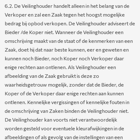
6.2. De Veilinghouder handelt alleen in het belang van de
Verkoper en zal een Zaak tegen het hoogst mogelijke
bedrag bij opbod verkopen. De Veilinghouder adviseert de
Bieder /de Koper niet. Wanneer de Veilinghouder een
omschrijving maakt van de staat of de kenmerken van een
Zaak, doet hij dat naar beste kunnen, eer en geweten en
kunnen noch Bieder, noch Koper noch Verkoper daar
enige rechten aan ontlenen. Als Veilinghouder een
afbeelding van de Zaak gebruikt is deze zo
waarheidsgetrouw mogelijk, zonder dat de Bieder, de
Koper of de Verkoper daar enige rechten aan kunnen
ontlenen. Kennelijke vergissingen of kennelijke fouten in
de omschrijving van Zaken binden de Veilinghouder niet.
De Veilinghouder kan voorts niet verantwoordelijk
worden gesteld voor eventuele kleurafwijkingen in de
afbeeldingen of als gevolg van de instellingen van een