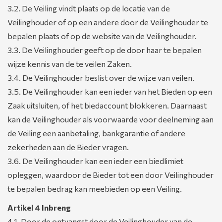
3.2. De Veiling vindt plaats op de locatie van de
Veilinghouder of op een andere door de Veilinghouder te
bepalen plaats of op de website van de Veilinghouder.
3.3. De Veilinghouder geeft op de door haar te bepalen
wijze kennis van de te veilen Zaken.
3.4. De Veilinghouder beslist over de wijze van veilen.
3.5. De Veilinghouder kan een ieder van het Bieden op een
Zaak uitsluiten, of het biedaccount blokkeren. Daarnaast
kan de Veilinghouder als voorwaarde voor deelneming aan
de Veiling een aanbetaling, bankgarantie of andere
zekerheden aan de Bieder vragen.
3.6. De Veilinghouder kan een ieder een biedlimiet
opleggen, waardoor de Bieder tot een door Veilinghouder
te bepalen bedrag kan meebieden op een Veiling.
Artikel 4 Inbreng
4.1. Door de ontvangst door de Veilinghouder van de