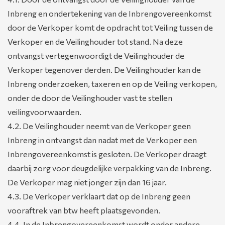
Inbreng en ondertekening van de Inbrengovereenkomst
door de Verkoper komt de opdracht tot Veiling tussen de
Verkoper en de Veilinghouder tot stand. Na deze
ontvangst vertegenwoordigt de Veilinghouder de
Verkoper tegenover derden. De Veilinghouder kan de
Inbreng onderzoeken, taxeren en op de Veiling verkopen,
onder de door de Veilinghouder vast te stellen
veilingvoorwaarden.
4.2. De Veilinghouder neemt van de Verkoper geen
Inbreng in ontvangst dan nadat met de Verkoper een
Inbrengovereenkomst is gesloten. De Verkoper draagt
daarbij zorg voor deugdelijke verpakking van de Inbreng.
De Verkoper mag niet jonger zijn dan 16 jaar.
4.3. De Verkoper verklaart dat op de Inbreng geen
vooraftrek van btw heeft plaatsgevonden.
4.4. In de Inbrengovereenkomst wordt onder andere