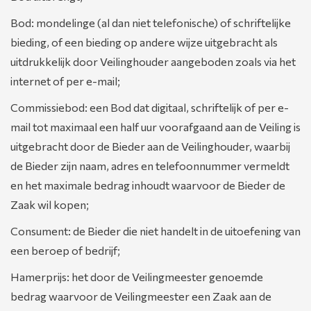
Bod: mondelinge (al dan niet telefonische) of schriftelijke
bieding, of een bieding op andere wijze uitgebracht als
uitdrukkelijk door Veilinghouder aangeboden zoals via het
internet of per e-mail;
Commissiebod: een Bod dat digitaal, schriftelijk of per e-
mail tot maximaal een half uur voorafgaand aan de Veiling is
uitgebracht door de Bieder aan de Veilinghouder, waarbij
de Bieder zijn naam, adres en telefoonnummer vermeldt
en het maximale bedrag inhoudt waarvoor de Bieder de
Zaak wil kopen;
Consument: de Bieder die niet handelt in de uitoefening van
een beroep of bedrijf;
Hamerprijs: het door de Veilingmeester genoemde
bedrag waarvoor de Veilingmeester een Zaak aan de