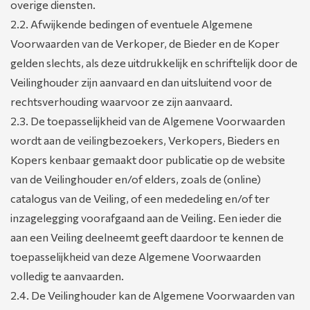
overige diensten.
2.2. Afwijkende bedingen of eventuele Algemene
Voorwaarden van de Verkoper, de Bieder en de Koper
gelden slechts, als deze uitdrukkelijk en schriftelijk door de
Veilinghouder zijn aanvaard en dan uitsluitend voor de
rechtsverhouding waarvoor ze zijn aanvaard.
2.3. De toepasselijkheid van de Algemene Voorwaarden
wordt aan de veilingbezoekers, Verkopers, Bieders en
Kopers kenbaar gemaakt door publicatie op de website
van de Veilinghouder en/of elders, zoals de (online)
catalogus van de Veiling, of een mededeling en/of ter
inzagelegging voorafgaand aan de Veiling. Een ieder die
aan een Veiling deelneemt geeft daardoor te kennen de
toepasselijkheid van deze Algemene Voorwaarden
volledig te aanvaarden.
2.4. De Veilinghouder kan de Algemene Voorwaarden van