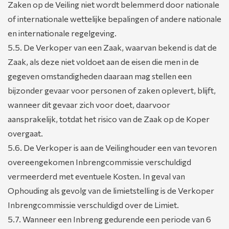
Zaken op de Veiling niet wordt belemmerd door nationale
of internationale wettelijke bepalingen of andere nationale
en internationale regelgeving.
5.5. De Verkoper van een Zaak, waarvan bekend is dat de
Zaak, als deze niet voldoet aan de eisen die men in de
gegeven omstandigheden daaraan mag stellen een
bijzonder gevaar voor personen of zaken oplevert, blijft,
wanneer dit gevaar zich voor doet, daarvoor
aansprakelijk, totdat het risico van de Zaak op de Koper
overgaat.
5.6. De Verkoper is aan de Veilinghouder een van tevoren
overeengekomen Inbrengcommissie verschuldigd
vermeerderd met eventuele Kosten. In geval van
Ophouding als gevolg van de limietstelling is de Verkoper
Inbrengcommissie verschuldigd over de Limiet.
5.7. Wanneer een Inbreng gedurende een periode van 6