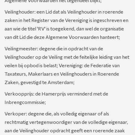
Algemene Voorwaarden het tegendeel blijkt;
Veilinghouder: een Lid dat als Veilinghouder in roerende
zaken in het Register van de Vereniging is ingeschreven en
aan wie de titel 'RV' is toegekend, dan wel de organisatie
van dit Lid die deze Algemene Voorwaarden hanteert;
Veilingmeester: degene die in opdracht van de
Veilinghouder op de Veiling met de feitelijke leiding van het
veilen bij opbod is belast; Vereniging: de Federatie van
Taxateurs, Makerlaars en Veilinghouders in Roerende
Zaken, gevestigd te Amsterdam;
Verkoopprijs: de Hamerprijs verminderd met de
Inbrengcommissie;
Verkoper: degene die, als volledig eigenaar of als
rechtmatig vertegenwoordiger van de volledige eigenaar,
aan de Veilinghouder opdracht geeft een roerende zaak