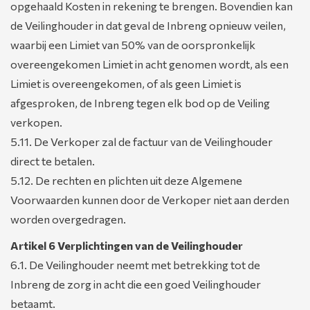
opgehaald Kosten in rekening te brengen. Bovendien kan
de Veilinghouder in dat geval de Inbreng opnieuw veilen,
waarbij een Limiet van 50% van de oorspronkelijk
overeengekomen Limiet in acht genomen wordt, als een
Limiet is overeengekomen, of als geen Limiet is
afgesproken, de Inbreng tegen elk bod op de Veiling
verkopen.
5.11. De Verkoper zal de factuur van de Veilinghouder
direct te betalen.
5.12. De rechten en plichten uit deze Algemene
Voorwaarden kunnen door de Verkoper niet aan derden
worden overgedragen.
Artikel 6 Verplichtingen van de Veilinghouder
6.1. De Veilinghouder neemt met betrekking tot de
Inbreng de zorg in acht die een goed Veilinghouder
betaamt.