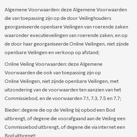
Algemene Voorwaarden: deze Algemene Voorwaarden
die van toepassing zijn op de door Veilinghouders
georganiseerde openbare Veilingen van roerende zaken
waaronder executieveilingen van roerende zaken, en op
de door haar georganiseerde Online Veilingen, niet zijnde
openbare Veilingen en verkoop op afstand;
Online Veiling Voorwaarden: deze Algemene
Voorwaarden die ook van toepassing zijn op
Online Veilingen, niet zijnde openbare Veilingen, met
uitzondering van de voorwaarden ten aanzien van het
Commissiebod, en de voorwaarden 7.1, 7.3, 7.5 en 7.7;
Bieder: degene die op de Veiling bij opbod een Bod
uitbrengt, of degene die voorafgaand aan de Veiling een
Commissiebod uitbrengt, of degene die via internet een
Bod uitbrengt;