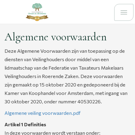
Togg
navi
Algemene voorwaarden
Deze Algemene Voorwaarden zijn van toepassing op de
diensten van Veilinghouders door middel van een
lidmaatschap van de Federatie van Taxateurs Makelaars
Veilinghouders in Roerende Zaken. Deze voorwaarden
zijn gemaakt op 15 oktober 2020 en gedeponeerd bij de
Kamer van Koophandel voor Amsterdam, met ingang van
30 oktober 2020, onder nummer 40530226.
Algemene veiling voorwaarden.pdf
Artikel 1 Definities
In deze voorwaarden wordt verstaan onder: