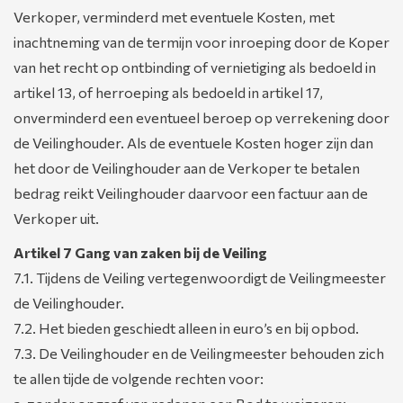
Verkoper, verminderd met eventuele Kosten, met
inachtneming van de termijn voor inroeping door de Koper
van het recht op ontbinding of vernietiging als bedoeld in
artikel 13, of herroeping als bedoeld in artikel 17,
onverminderd een eventueel beroep op verrekening door
de Veilinghouder. Als de eventuele Kosten hoger zijn dan
het door de Veilinghouder aan de Verkoper te betalen
bedrag reikt Veilinghouder daarvoor een factuur aan de
Verkoper uit.
Artikel 7 Gang van zaken bij de Veiling
7.1. Tijdens de Veiling vertegenwoordigt de Veilingmeester
de Veilinghouder.
7.2. Het bieden geschiedt alleen in euro’s en bij opbod.
7.3. De Veilinghouder en de Veilingmeester behouden zich
te allen tijde de volgende rechten voor: