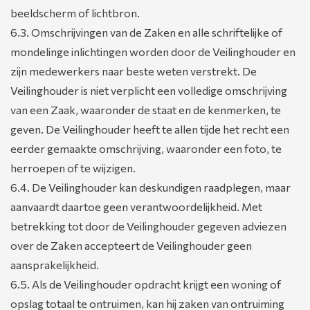
beeldscherm of lichtbron.
6.3. Omschrijvingen van de Zaken en alle schriftelijke of
mondelinge inlichtingen worden door de Veilinghouder en
zijn medewerkers naar beste weten verstrekt. De
Veilinghouder is niet verplicht een volledige omschrijving
van een Zaak, waaronder de staat en de kenmerken, te
geven. De Veilinghouder heeft te allen tijde het recht een
eerder gemaakte omschrijving, waaronder een foto, te
herroepen of te wijzigen.
6.4. De Veilinghouder kan deskundigen raadplegen, maar
aanvaardt daartoe geen verantwoordelijkheid. Met
betrekking tot door de Veilinghouder gegeven adviezen
over de Zaken accepteert de Veilinghouder geen
aansprakelijkheid.
6.5. Als de Veilinghouder opdracht krijgt een woning of
opslag totaal te ontruimen, kan hij zaken van ontruiming