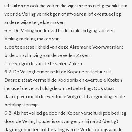
uitsluiten en ook die zaken die zijns inziens niet geschikt zijn
voor de Veiling vernietigen of afvoeren, of eventueel op
andere wijze te gelde maken.
6.6. De Veilinghouder zal bij de aankondiging van een
Veiling melding maken van:
a. de toepasselijkheid van deze Algemene Voorwaarden;
b. de omschrijving van de te veilen Zaken;
c. de volgorde van de te veilen Zaken.
6.7. De Veilinghouder reikt de Koper een factuur uit.
Daarop staat vermeld de Koopprijs en eventuele Kosten
inclusief de verschuldigde omzetbelasting. Ook staat
daarop vermeld de eventuele Volgrechtvergoeding en de
betalingstermijn.
6.8. Als het volledige door de Koper verschuldigde bedrag
door de Veilinghouder is ontvangen, is hij na 30 (dertig)
dagen gehouden tot betaling van de Verkoopprijs aan de