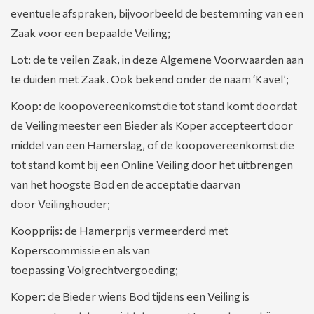
eventuele afspraken, bijvoorbeeld de bestemming van een
Zaak voor een bepaalde Veiling;
Lot: de te veilen Zaak, in deze Algemene Voorwaarden aan
te duiden met Zaak. Ook bekend onder de naam ‘Kavel’;
Koop: de koopovereenkomst die tot stand komt doordat
de Veilingmeester een Bieder als Koper accepteert door
middel van een Hamerslag, of de koopovereenkomst die
tot stand komt bij een Online Veiling door het uitbrengen
van het hoogste Bod en de acceptatie daarvan
door Veilinghouder;
Koopprijs: de Hamerprijs vermeerderd met
Koperscommissie en als van
toepassing Volgrechtvergoeding;
Koper: de Bieder wiens Bod tijdens een Veiling is