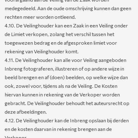
medegedeeld. Aan de oude omschrijving kunnen dan geen
rechten meer worden ontleend.
4.10. De Veilinghouder kan een Zaak in een Veiling onder
de Limiet verkopen, zolang het verschil tussen het
toegewezen bedrag en de afgesproken limiet voor
rekening van Veilinghouder komt.
4.11. De Veilinghouder kan alle voor Veiling aangeboden
Inbreng fotograferen, illustreren of op andere wijze in
beeld brengen en af (doen) beelden, op welke wijze dan
ook, zowel voor, tijdens als na de Veiling. De Kosten
hiervan kunnen in rekening van de Verkoper worden
gebracht. De Veilinghouder behoudt het auteursrecht op
deze afbeeldingen.
4.12. De Veilinghouder kan de Inbreng opslaan bij derden
en de kosten daarvan in rekening brengen aan de
Verkoper.