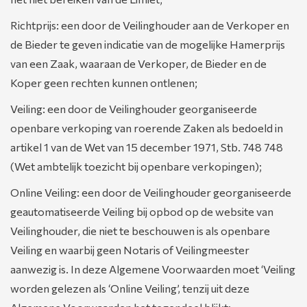
Richtprijs: een door de Veilinghouder aan de Verkoper en
de Bieder te geven indicatie van de mogelijke Hamerprijs
van een Zaak, waaraan de Verkoper, de Bieder en de
Koper geen rechten kunnen ontlenen;
Veiling: een door de Veilinghouder georganiseerde
openbare verkoping van roerende Zaken als bedoeld in
artikel 1 van de Wet van 15 december 1971, Stb. 748 748
(Wet ambtelijk toezicht bij openbare verkopingen);
Online Veiling: een door de Veilinghouder georganiseerde
geautomatiseerde Veiling bij opbod op de website van
Veilinghouder, die niet te beschouwen is als openbare
Veiling en waarbij geen Notaris of Veilingmeester
aanwezig is. In deze Algemene Voorwaarden moet ‘Veiling
worden gelezen als ‘Online Veiling’, tenzij uit deze