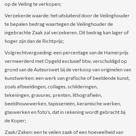
op de Veiling te verkopen;
Verzekerde waarde: het uitsluitend door de Veilinghouder
te bepalen bedrag waartegen de Veilinghouder de
ingebrachte Zaak zal verzekeren. Dit bedrag kan lager of
hoger zijn dan de Richtprijs;
Volgrechtvergoeding: een percentage van de Hamerprijs
vermeerderd met Opgeld exclusief btw, verschuldigd op
grond van de Auteurswet bij de verkoop van originelen van
kunstwerken: een werk van grafische of beeldende kunst,
zoals afbeeldingen, collages, schilderingen,
tekeningen, gravures, prenten, lithografieën,
beeldhouwwerken, tapisserieën, keramische werken,
glaswerken en foto’s, dat in rekening wordt gebracht bij
de Koper;
Zaak/Zaken: een te veilen zaak of een hoeveelheid van