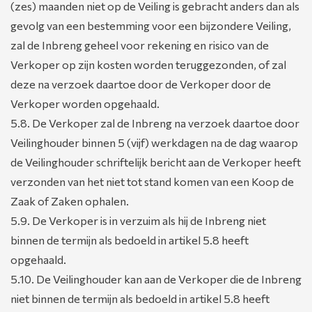
(zes) maanden niet op de Veiling is gebracht anders dan als
gevolg van een bestemming voor een bijzondere Veiling,
zal de Inbreng geheel voor rekening en risico van de
Verkoper op zijn kosten worden teruggezonden, of zal
deze na verzoek daartoe door de Verkoper door de
Verkoper worden opgehaald.
5.8. De Verkoper zal de Inbreng na verzoek daartoe door
Veilinghouder binnen 5 (vijf) werkdagen na de dag waarop
de Veilinghouder schriftelijk bericht aan de Verkoper heeft
verzonden van het niet tot stand komen van een Koop de
Zaak of Zaken ophalen.
5.9. De Verkoper is in verzuim als hij de Inbreng niet
binnen de termijn als bedoeld in artikel 5.8 heeft
opgehaald.
5.10. De Veilinghouder kan aan de Verkoper die de Inbreng
niet binnen de termijn als bedoeld in artikel 5.8 heeft