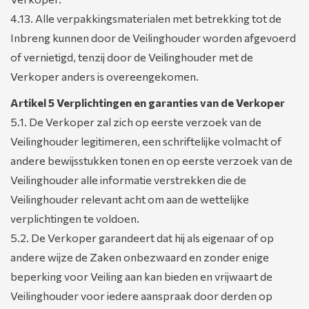
4.13. Alle verpakkingsmaterialen met betrekking tot de
Inbreng kunnen door de Veilinghouder worden afgevoerd
of vernietigd, tenzij door de Veilinghouder met de
Verkoper anders is overeengekomen.
Artikel 5 Verplichtingen en garanties van de Verkoper
5.1. De Verkoper zal zich op eerste verzoek van de
Veilinghouder legitimeren, een schriftelijke volmacht of
andere bewijsstukken tonen en op eerste verzoek van de
Veilinghouder alle informatie verstrekken die de
Veilinghouder relevant acht om aan de wettelijke
verplichtingen te voldoen.
5.2. De Verkoper garandeert dat hij als eigenaar of op
andere wijze de Zaken onbezwaard en zonder enige
beperking voor Veiling aan kan bieden en vrijwaart de
Veilinghouder voor iedere aanspraak door derden op