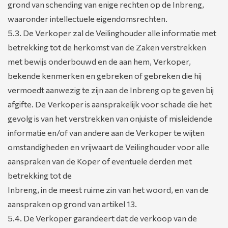
grond van schending van enige rechten op de Inbreng,
waaronder intellectuele eigendomsrechten.
5.3. De Verkoper zal de Veilinghouder alle informatie met
betrekking tot de herkomst van de Zaken verstrekken
met bewijs onderbouwd en de aan hem, Verkoper,
bekende kenmerken en gebreken of gebreken die hij
vermoedt aanwezig te zijn aan de Inbreng op te geven bij
afgifte. De Verkoper is aansprakelijk voor schade die het
gevolg is van het verstrekken van onjuiste of misleidende
informatie en/of van andere aan de Verkoper te wijten
omstandigheden en vrijwaart de Veilinghouder voor alle
aanspraken van de Koper of eventuele derden met
betrekking tot de
Inbreng, in de meest ruime zin van het woord, en van de
aanspraken op grond van artikel 13.
5.4. De Verkoper garandeert dat de verkoop van de