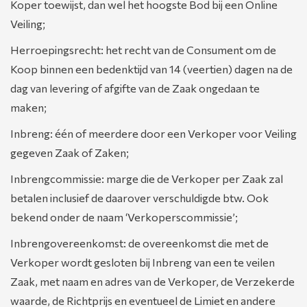
Koper toewijst, dan wel het hoogste Bod bij een Online
Veiling;
Herroepingsrecht: het recht van de Consument om de
Koop binnen een bedenktijd van 14 (veertien) dagen na de
dag van levering of afgifte van de Zaak ongedaan te
maken;
Inbreng: één of meerdere door een Verkoper voor Veiling
gegeven Zaak of Zaken;
Inbrengcommissie: marge die de Verkoper per Zaak zal
betalen inclusief de daarover verschuldigde btw. Ook
bekend onder de naam ‘Verkoperscommissie’;
Inbrengovereenkomst: de overeenkomst die met de
Verkoper wordt gesloten bij Inbreng van een te veilen
Zaak, met naam en adres van de Verkoper, de Verzekerde
waarde, de Richtprijs en eventueel de Limiet en andere