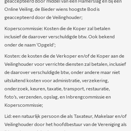
geaccepteerd door middel van een Hamerslag en bij een
Online Veiling, de Bieder wiens hoogste Bod is
geaccepteerd door de Veilinghouder;
Koperscommissie: Kosten die de Koper zal betalen
inclusief de daarover verschuldigde btw. Ook bekend
onder de naam ‘Opgeld’;
Kosten: de kosten die de Verkoper en/of de Koper aan de
Veilinghouder voor verrichte diensten zal betalen, inclusief
de daarover verschuldigde btw, onder andere maar niet
uitsluitend kosten voor administratie, verzekering,
onderzoek, keuren, taxatie, transport, restauratie,
foto’s, verzenden, opslag, en Inbrengcommissie en
Koperscommissie;
Lid: een natuurlijk persoon die als Taxateur, Makelaar en/of
Veilinghouder door het hoofdbestuur van de Vereniging als